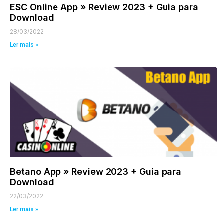
ESC Online App » Review 2023 + Guia para
Download
28/03/2022
Ler mais »
Betano App » Review 2023 + Guia para
Download
22/03/2022
Ler mais »