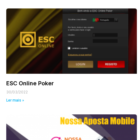
ESC Online Poker
30/03/2022
Ler mais »