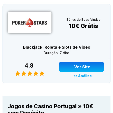
Bónus de Boas-Vindas
10€ Grátis
Blackjack, Roleta e Slots de Vídeo
Duração: 7 dias
4.8
Ver Site
Ler Análise
Jogos de Casino Portugal » 10€
sem Depósito