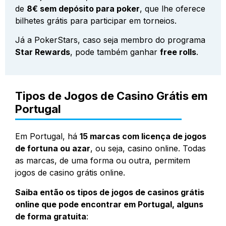
de
8€ sem depósito para poker
, que lhe oferece
bilhetes grátis para participar em torneios.
Já a PokerStars, caso seja membro do programa
Star Rewards
, pode também ganhar
free rolls
.
Tipos de Jogos de Casino Grátis em
Portugal
Em Portugal, há
15 marcas com licença de jogos
de fortuna ou azar
, ou seja, casino online. Todas
as marcas, de uma forma ou outra, permitem
jogos de casino grátis online.
Saiba então os tipos de jogos de casinos grátis
online que pode encontrar em Portugal, alguns
de forma gratuita
: