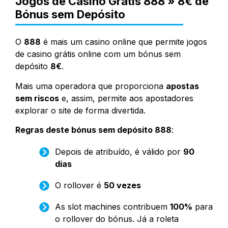
Jogos de Casino Grátis 888 » 8€ de
Bónus sem Depósito
O
888
é mais um casino online que permite jogos
de casino grátis online com um bónus sem
depósito
8€
.
Mais uma operadora que proporciona
apostas
sem riscos
e, assim, permite aos apostadores
explorar o site de forma divertida.
Regras deste bónus sem depósito 888
:
Depois de atribuído, é válido por
90
dias
O rollover é
50 vezes
As slot machines contribuem
100%
para
o rollover do bónus. Já a roleta