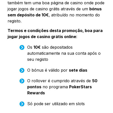
também tem uma boa página de casino onde pode
jogar jogos de casino grátis através de um
bónus
sem depósito de 10€
, atribuído no momento do
registo.
Termos e condições desta promoção, boa para
jogar jogos de casino grátis online
:
Os
10€
são depositados
automaticamente na sua conta após o
seu registo
O bónus é válido por
sete dias
O rollover é cumprido através de
50
pontos
no programa
PokerStars
Rewards
Só pode ser utilizado em slots