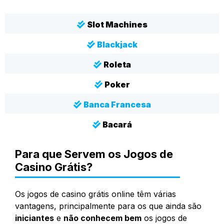
Slot Machines
Betclic
Blackjack
Bwin
Betlic
Roleta
ESC Online
Bwin
Casino Portugal
Betlcic
Poker
ESC Online
Casino Solverde
Bwin
Solverde
Nossa Aposta
PokerStars
Banca Francesa
ESC Online
Nossa Aposta
Pokerstars
888
Casino Portugal
PokerStars
ESC Online
Bacará
Luckia
Solverde Casino
Betano
Solverde
888
Nossa Aposta
Casino Portugal
Moosh
Betano
Para que Servem os Jogos de
PokerStars
Betway
Moosh
Casino Grátis?
Luckia
BacanaPlay
Betway
888
Bidluck
Betano
Os jogos de casino grátis online têm várias
BacanaPlay
Moosh
vantagens, principalmente para os que ainda são
Placard
Betway
iniciantes
e
não conhecem bem
os jogos de