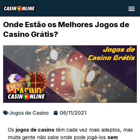
Casinos On
Casinos Fí
Jogos de C
Onde Estão os Melhores Jogos de
Casino Grátis?
Jogos de Casino
06/11/2021
Os
jogos de casino
têm cada vez mais adeptos, mas
muita gente não sabe onde pode jogá-los
sem