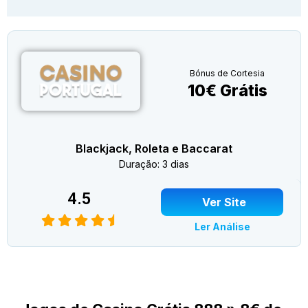
Bónus de Cortesia
10€ Grátis
Blackjack, Roleta e Baccarat
Duração: 3 dias
4.5
Ver Site
Ler Análise