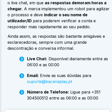
o live chat, em que
as respostas demoram horas a
chegar
. A marca implementou um robot para agilizar
o processo e deve
indicar o seu nome de
utilizador/ID
para poderem verificar a conta e
responder mais rapidamente ao seu pedido.
Ainda assim, as respostas são bastante amigáveis e
esclarecedoras, sempre com uma grande
descontração e conversa informal.
Live Chat:
Disponível diariamente entre as
06:00 e as 00:00
Email:
Envie as suas dúvidas para
suporte@bacanaplay.pt
Número de Telefone:
Ligue para +351
304500512 entre as 06:00 e as 00:00