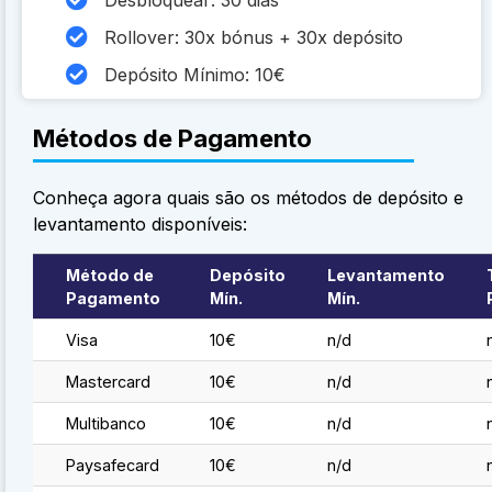
Desbloquear: 30 dias
Rollover: 30x bónus + 30x depósito
Depósito Mínimo: 10€
Métodos de Pagamento
Conheça agora quais são os métodos de depósito e
levantamento disponíveis:
Método de
Depósito
Levantamento
Pagamento
Mín.
Mín.
Visa
10€
n/d
Mastercard
10€
n/d
Multibanco
10€
n/d
Paysafecard
10€
n/d