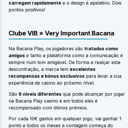
carregam rapidamente
e o design é apelativo. Dois
pontos positivos!
Clube VIB » Very Important Bacana
Na Bacana Play, os jogadores são
tratados como
amigos
e tanto a plataforma como a comunicação é
sempre num tom amigável. De forma a realçar esta
descontração, a marca tem
excelentes
recompensas e bónus exclusivos
para levar a sua
experiência de casino ao próximo nível.
São
6 níveis diferentes
que pode alcançar por jogar
na Bacana Play casino e em todos eles é
recompensado com ótimos prémios.
Por cada 10€ gastos em qualquer jogo, vai ganhar 1
ponto e todos os meses a contagem começa do