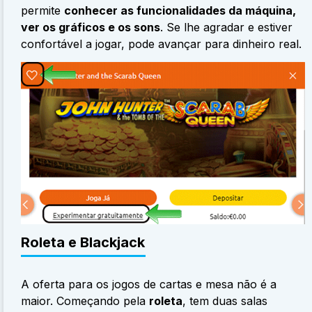
permite
conhecer as funcionalidades da máquina,
ver os gráficos e os sons
. Se lhe agradar e estiver
confortável a jogar, pode avançar para dinheiro real.
Roleta e Blackjack
A oferta para os jogos de cartas e mesa não é a
maior. Começando pela
roleta
, tem duas salas