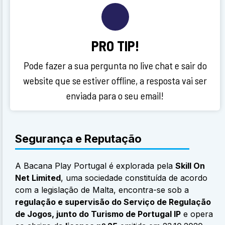
PRO TIP!
Pode fazer a sua pergunta no live chat e sair do
website que se estiver offline, a resposta vai ser
enviada para o seu email!
Segurança e Reputação
A Bacana Play Portugal é explorada pela
Skill On
Net Limited
, uma sociedade constituída de acordo
com a legislação de Malta, encontra-se sob a
regulação e supervisão do Serviço de Regulação
de Jogos, junto do Turismo de Portugal IP
e opera