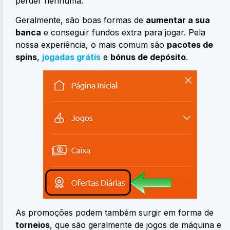
perder nenhuma.
Geralmente, são boas formas de
aumentar a sua
banca
e conseguir fundos extra para jogar. Pela
nossa experiência, o mais comum são
pacotes de
spins
,
jogadas grátis
e
bónus de depósito
.
As promoções podem também surgir em forma de
torneios
, que são geralmente de jogos de máquina e