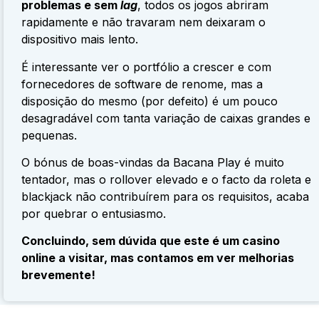
problemas e sem
lag
, todos os jogos abriram
rapidamente e não travaram nem deixaram o
dispositivo mais lento.
É interessante ver o portfólio a crescer e com
fornecedores de software de renome, mas a
disposição do mesmo (por defeito) é um pouco
desagradável com tanta variação de caixas grandes e
pequenas.
O bónus de boas-vindas da Bacana Play é muito
tentador, mas o rollover elevado e o facto da roleta e
blackjack não contribuírem para os requisitos, acaba
por quebrar o entusiasmo.
Concluindo, sem dúvida que este é um casino
online a visitar, mas contamos em ver melhorias
brevemente!