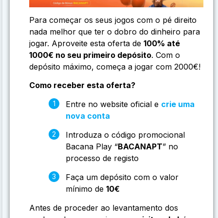
Para começar os seus jogos com o pé direito
nada melhor que ter o dobro do dinheiro para
jogar. Aproveite esta oferta de
100% até
1000€ no seu primeiro depósito
. Com o
depósito máximo, começa a jogar com 2000€!
Como receber esta oferta?
Entre no website oficial e
crie uma
nova conta
Introduza o código promocional
Bacana Play “
BACANAPT
” no
processo de registo
Faça um depósito com o valor
mínimo de
10€
Antes de proceder ao levantamento dos