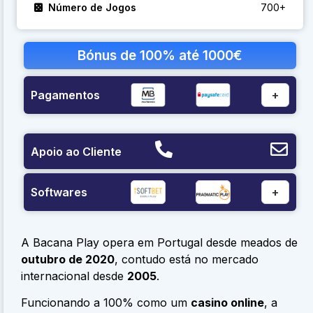
Número de Jogos
700+
Bónus de 100% até 1000€
Pagamentos
+
Apoio ao Cliente
Softwares
+
A Bacana Play opera em Portugal desde meados de
outubro de 2020
, contudo está no mercado
internacional desde
2005
.
Funcionando a 100% como um
casino online
, a