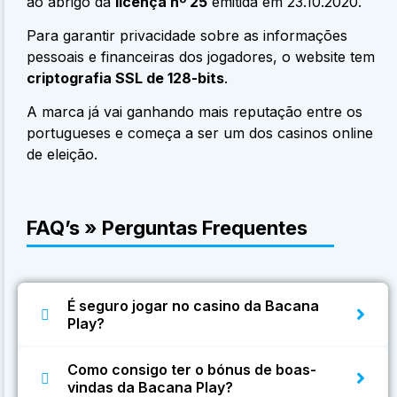
ao abrigo da
licença nº 25
emitida em 23.10.2020.
Para garantir privacidade sobre as informações
pessoais e financeiras dos jogadores, o website tem
criptografia SSL de 128-bits
.
A marca já vai ganhando mais reputação entre os
portugueses e começa a ser um dos casinos online
de eleição.
FAQ’s » Perguntas Frequentes
É seguro jogar no casino da Bacana
Play?
Como consigo ter o bónus de boas-
vindas da Bacana Play?