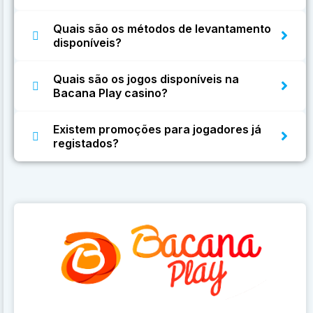
Quais são os métodos de levantamento
disponíveis?
Quais são os jogos disponíveis na
Bacana Play casino?
Existem promoções para jogadores já
registados?