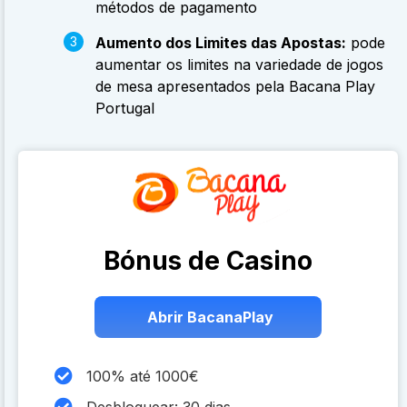
métodos de pagamento
Aumento dos Limites das Apostas:
pode
aumentar os limites na variedade de jogos
de mesa apresentados pela Bacana Play
Portugal
Bónus de Casino
Abrir BacanaPlay
100% até 1000€