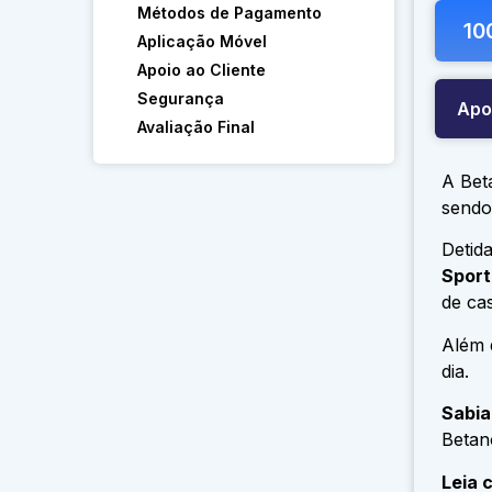
Métodos de Pagamento
10
Aplicação Móvel
Apoio ao Cliente
Segurança
Apo
Avaliação Final
A Bet
send
Detida
Sport
de ca
Além 
dia.
Sabia
Betan
Leia 