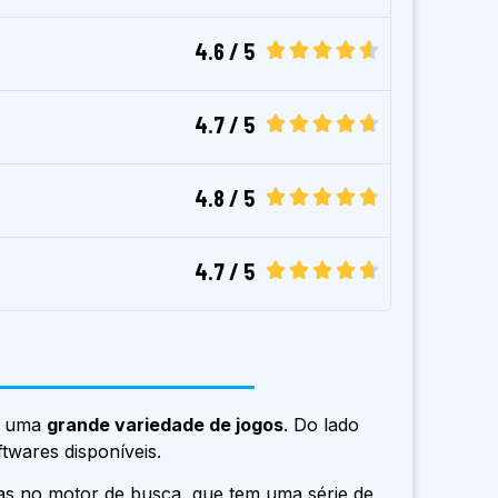
4.6 / 5





4.7 / 5





4.8 / 5





4.7 / 5





há uma
grande variedade de jogos
. Do lado
twares disponíveis.
as no motor de busca, que tem uma série de