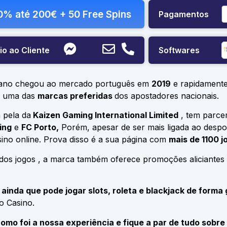
0% até 200€ + 50 Free Spins
Pagamentos
io ao Cliente
Softwares
ano chegou ao mercado português em
2019
e rapidamente
o uma das
marcas preferidas
dos apostadores nacionais.
 pela da
Kaizen Gaming International Limited
, tem parce
ing
e
FC Porto,
Porém, apesar de ser mais ligada ao desp
sino online. Prova disso é a sua página com
mais de 1100 j
dos jogos , a marca também oferece promoções aliciantes e
 ainda que pode jogar slots, roleta e blackjack de forma 
o Casino.
como foi a nossa experiência e fique a par de tudo sobre