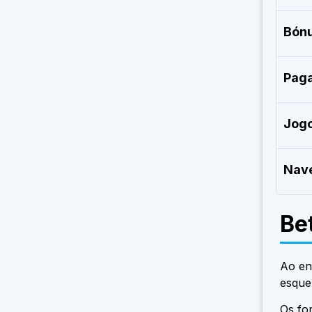
Bón
Pag
Jogo
Nav
Be
Ao en
esque
Os fo