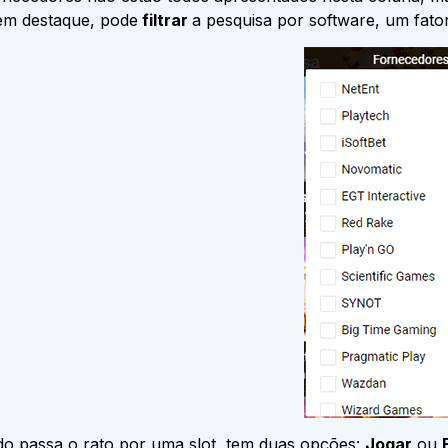
 em destaque, pode
filtrar
a pesquisa por software, um fato
o passa o rato por uma slot, tem duas opções:
Jogar
ou