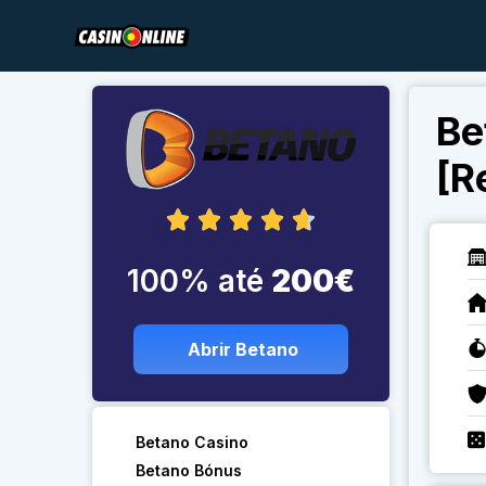
Be
[R





100% até
200€
Abrir Betano
Betano Casino
Betano Bónus