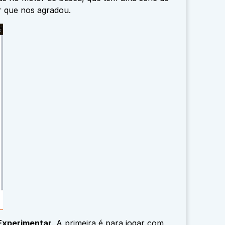
r que nos agradou.
Experimentar
. A primeira é para jogar com