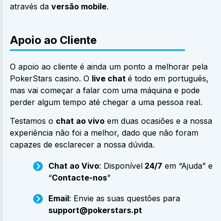
através da
versão mobile
.
Apoio ao Cliente
O apoio ao cliente é ainda um ponto a melhorar pela
PokerStars casino. O
live chat
é todo em português,
mas vai começar a falar com uma máquina e pode
perder algum tempo até chegar a uma pessoa real.
Testamos o
chat ao vivo
em duas ocasiões e a nossa
experiência não foi a melhor, dado que não foram
capazes de esclarecer a nossa dúvida.
Chat ao Vivo
: Disponível
24/7
em “Ajuda” e
“
Contacte-nos
”
Email
: Envie as suas questões para
support@pokerstars.pt