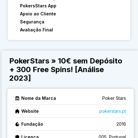
PokersStars App
Apoio ao Cliente
Segurança
Avaliação Final
PokerStars » 10€ sem Depósito
+ 300 Free Spins! [Análise
2023]
Nome da Marca
Poker Stars
Website
pokerstars.pt
Fundação
2016
Licença
005, Portugal