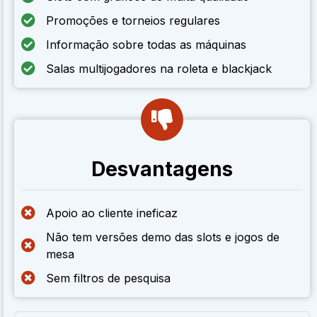
Promoções e torneios regulares
Informação sobre todas as máquinas
Salas multijogadores na roleta e blackjack
Desvantagens
Apoio ao cliente ineficaz
Não tem versões demo das slots e jogos de
mesa
Sem filtros de pesquisa