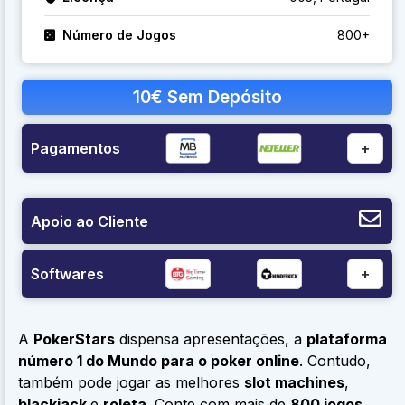
Número de Jogos
800+
10€ Sem Depósito
Pagamentos
+
Apoio ao Cliente
Softwares
+
A
PokerStars
dispensa apresentações, a
plataforma
número 1 do Mundo para o poker online
. Contudo,
também pode jogar as melhores
slot machines
,
blackjack
e
roleta
. Conte com mais de
800 jogos