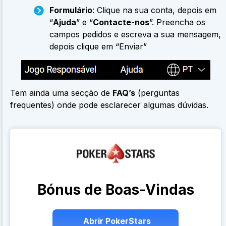
Formulário
: Clique na sua conta, depois em
“
Ajuda
” e “
Contacte-nos
”. Preencha os
campos pedidos e escreva a sua mensagem,
depois clique em “Enviar”
Tem ainda uma secção de
FAQ’s
(perguntas
frequentes) onde pode esclarecer algumas dúvidas.
Bónus de Boas-Vindas
Abrir PokerStars