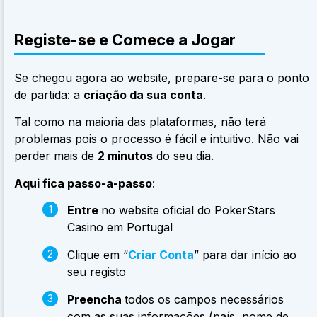
Registe-se e Comece a Jogar
Se chegou agora ao website, prepare-se para o ponto
de partida: a
criação da sua conta
.
Tal como na maioria das plataformas, não terá
problemas pois o processo é fácil e intuitivo. Não vai
perder mais de
2 minutos
do seu dia.
Aqui fica passo-a-passo
:
Entre
no website oficial do PokerStars
Casino em Portugal
Clique em “
Criar Conta
” para dar início ao
seu registo
Preencha
todos os campos necessários
com as suas informações (país, nome de