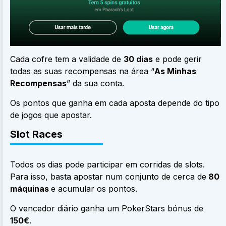
Cada cofre tem a validade de
30 dias
e pode gerir
todas as suas recompensas na área “
As Minhas
Recompensas
” da sua conta.
Os pontos que ganha em cada aposta depende do tipo
de jogos que apostar.
Slot Races
Todos os dias pode participar em corridas de slots.
Para isso, basta apostar num conjunto de cerca de
80
máquinas
e acumular os pontos.
O vencedor diário ganha um PokerStars bónus de
150€
.