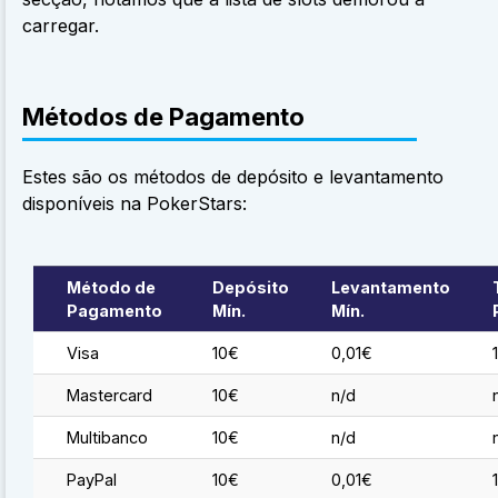
carregar.
Métodos de Pagamento
Estes são os métodos de depósito e levantamento
disponíveis na PokerStars:
Método de
Depósito
Levantamento
Pagamento
Mín.
Mín.
Visa
10€
0,01€
Mastercard
10€
n/d
Multibanco
10€
n/d
PayPal
10€
0,01€