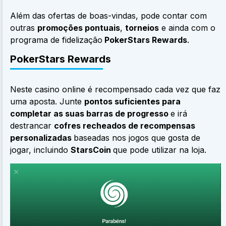
Além das ofertas de boas-vindas, pode contar com
outras
promoções pontuais
,
torneios
e ainda com o
programa de fidelização
PokerStars Rewards
.
PokerStars Rewards
Neste casino online é recompensado cada vez que faz
uma aposta. Junte
pontos suficientes para
completar as suas barras de progresso
e irá
destrancar
cofres recheados de recompensas
personalizadas
baseadas nos jogos que gosta de
jogar, incluindo
StarsCoin
que pode utilizar na loja.