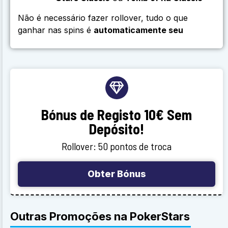
Não é necessário fazer rollover, tudo o que
ganhar nas spins é
automaticamente seu
Bónus de Registo 10€ Sem
Depósito!
Rollover: 50 pontos de troca
Obter Bónus
Outras Promoções na PokerStars