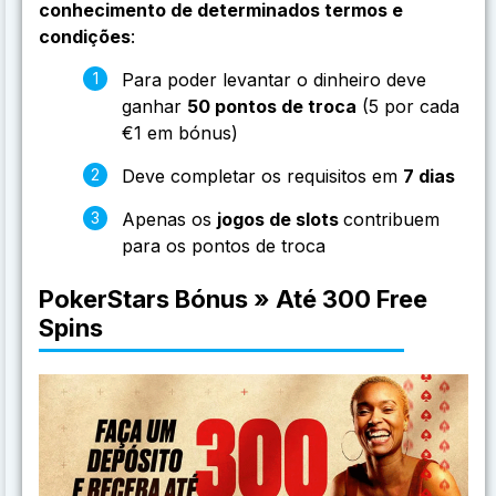
conhecimento de determinados termos e
condições
:
Para poder levantar o dinheiro deve
ganhar
50 pontos de troca
(5 por cada
€1 em bónus)
Deve completar os requisitos em
7 dias
Apenas os
jogos de slots
contribuem
para os pontos de troca
PokerStars Bónus » Até 300 Free
Spins