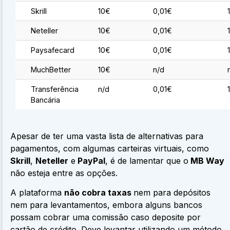
Skrill
10€
0,01€
Neteller
10€
0,01€
Paysafecard
10€
0,01€
MuchBetter
10€
n/d
Transferência
n/d
0,01€
Bancária
Apesar de ter uma vasta lista de alternativas para
pagamentos, com algumas carteiras virtuais, como
Skrill
,
Neteller
e
PayPal
, é de lamentar que o
MB Way
não esteja entre as opções.
A plataforma
não cobra taxas
nem para depósitos
nem para levantamentos, embora alguns bancos
possam cobrar uma comissão caso deposite por
cartão de crédito. Deve levantar utilizando um método