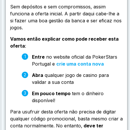
Sem depósitos e sem compromissos, assim
funciona a oferta inicial. A partir daqui cabe-lhe a
si fazer uma boa gestão da banca e ser eficaz nos
jogos.
Vamos então explicar como pode receber esta
oferta
:
Entre
no website oficial da PokerStars
Portugal e
crie uma conta nova
Abra
qualquer jogo de casino para
validar a sua conta
Em pouco tempo
tem o dinheiro
disponível!
Para usufruir desta oferta não precisa de digitar
qualquer código promocional, basta mesmo criar a
conta normalmente. No entanto,
deve ter