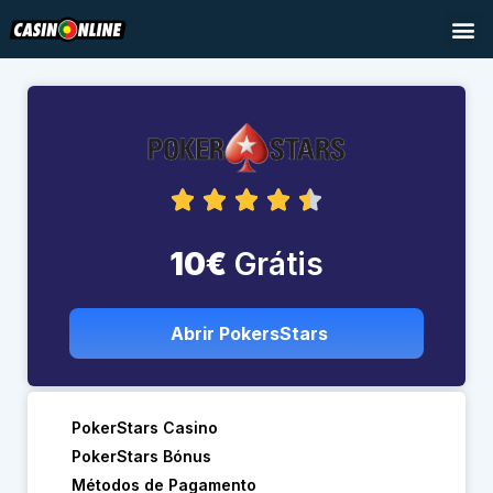
Casinos On
Casinos Fí
Jogos de C





10€
Grátis
Abrir PokersStars
PokerStars Casino
PokerStars Bónus
Métodos de Pagamento