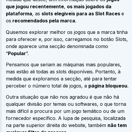
que jogou recentemente
,
os mais jogados da
plataforma
, as
slots elegíveis para as Slot Races
e
os
recomendados pela marca
.
Quisemos explorar melhor os jogos que a marca tinha
para oferecer e, por isso, carregamos no botão Slots,
onde aparece uma secção denominada como
“
Popular
”.
Pensamos que seriam as máquinas mais populares,
mas estão ali todas as slots disponíveis. Portanto, à
medida que exploramos a secção, até para tentar
perceber o número total de jogos, a
página bloqueou
.
Outra situação que não nos agradou é que não há
qualquer divisão por temas ou softwares, o que torna
mais difícil a procura por um jogo temático ou de um
fornecedor específico. A lupa de pesquisa, localizada
na parte superior direita do website, também
não tem