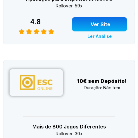
Rollover: 59x
4.8
Ver Site
Ler Análise
10€ sem Depósito!
Duração: Não tem
Mais de 800 Jogos Diferentes
Rollover: 30x