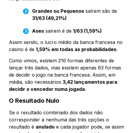
Grandes ou Pequenos
saírem são de
31/63 (49,21%)
Ases
saírem é de
1/63 (1,59%)
Assim sendo, o lucro médio da banca francesa no
casino é de
1,59% em todas as probabilidades
.
Como vimos, existem 216 formas diferentes de
lançar três dados, mas existem apenas 63 formas
de decidir o jogo na banca francesa. Assim, em
média, são necessários
3,42 lançamentos para
decidir o vencedor numa jogada
.
O Resultado Nulo
Se o resultado combinado dos dados não
corresponder a nenhuma das três opções o
resultado é
anulado
e cada jogador pode, se assim