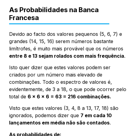
As Probabilidades na Banca
Francesa
Devido ao facto do
s val
ores pequenos (5, 6, 7) e
grandes (14, 15, 16) serem números bastante
limítrofes, é muito mais provável que os números
entre 8 e 13 sejam rolados com mais frequência
.
Isto quer dizer que estes valores podem ser
criados por um número mais elevado de
combinações. Todo o espectro de valores é,
evidentemente, de 3 a 18, o que pode ocorrer pelo
total de
6 × 6 × 6 = 63 = 216 combinações.
Visto que estes valores (3, 4, 8 a 13, 17, 18) são
ignorados, podemos dizer que
7 em cada 10
lançamentos em média não são contados
.
As probabilidades de: