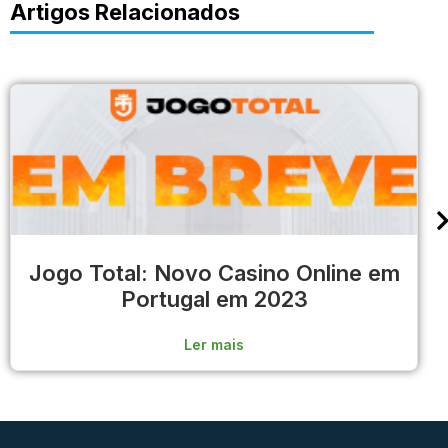
Artigos Relacionados
Jogo Total: Novo Casino Online em
Portugal em 2023
Ler mais