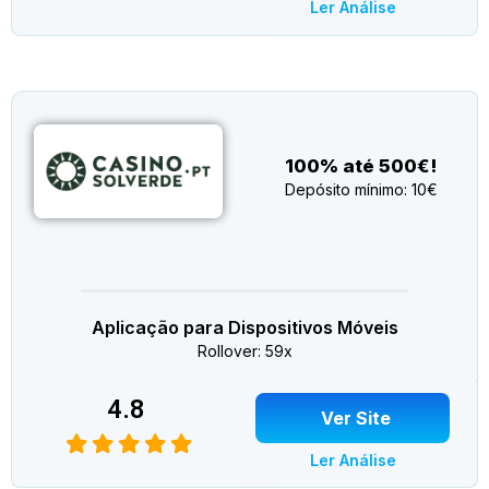
Ler Análise
100% até 500€!
Depósito mínimo: 10€
Aplicação para Dispositivos Móveis
Rollover: 59x
4.8
Ver Site
Ler Análise