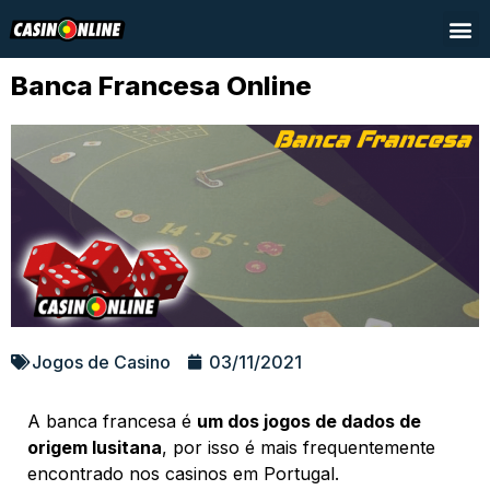
Casinos On
Casinos Fí
Jogos de C
Banca Francesa Online
Jogos de Casino
03/11/2021
A banca francesa é
um dos jogos de dados de
origem lusitana
, por isso é mais frequentemente
encontrado nos casinos em Portugal.