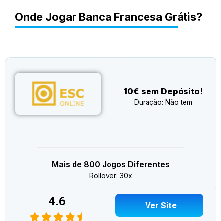
Antes de saber se tem uma estratégia vencedora ou
primeiros testes sem utilizar o seu dinheiro.
Onde Jogar Banca Francesa Grátis?
que não funciona muito bem, deve testar essa
mesma estratégia, sem arriscar o seu dinheiro. Se for
bem sucedido, pode avançar para o passo seguinte.
10€ sem Depósito!
Duração: Não tem
Mais de 800 Jogos Diferentes
Rollover: 30x
4.6
Ver Site