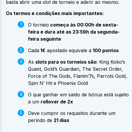
basta abrir uma slot de torneio e aderir ao mesmo.
Os termos e condições mais importantes:
O torneio
começa às 00:00h de sexta-
feira e dura até as 23:59h da segunda-
feira seguinte
Cada
1€
apostado equivale a
100 pontos
As
slots para os torneios são:
King Koko’s
Quest, Gold’s Guardian, The Secret Order,
Force of The Gods, Flamin’7s, Parrots Gold,
Spin N’ Hit e Phoenix Gold
O que ganhar em saldo de bónus está sujeito
a um
rollover de 2x
Deve cumprir os requisitos durante um
período de
21 dias