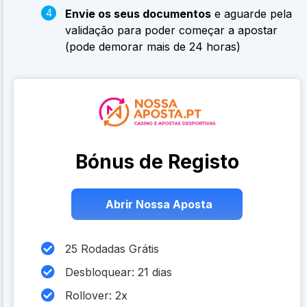
Envie os seus documentos
e aguarde pela
validação para poder começar a apostar
(pode demorar mais de 24 horas)
Bónus de Registo
Abrir Nossa Aposta
25 Rodadas Grátis
Desbloquear: 21 dias
Rollover: 2x