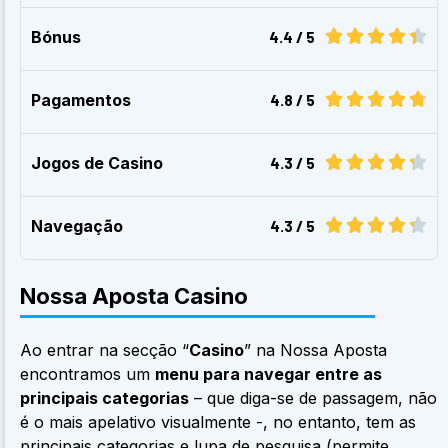
Bónus
4.4 / 5





Pagamentos
4.8 / 5





Jogos de Casino
4.3 / 5





Navegação
4.3 / 5





Nossa Aposta Casino
Ao entrar na secção “
Casino
” na Nossa Aposta
encontramos um
menu para navegar entre as
principais categorias
– que diga-se de passagem, não
é o mais apelativo visualmente -, no entanto, tem as
principais categorias e lupa de pesquisa (permite