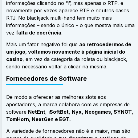
informações clicando no “i”, mas apenas o RTP, e
novamente por vezes aparece RTP e noutros casos
RTJ. No blackjack multi-hand tem muito mais
informações – sendo o único – o que mostra mais uma
vez
falta de coerência
.
Mais um fator negativo foi que
ao retrocedermos de
um jogo, voltamos novamente à página inicial do
casino
, em vez da categoria da roleta ou blackjack,
sendo necessário voltar a clicar na mesma.
Fornecedores de Software
De modo a oferecer as melhores slots aos
apostadores, a marca colabora com as empresas de
software
NetEnt
,
iSoftBet
,
Nyx,
Neogames, SYNOT,
TomHorn, NextGen e EGT.
A variedade de fornecedores não é a maior, mas são