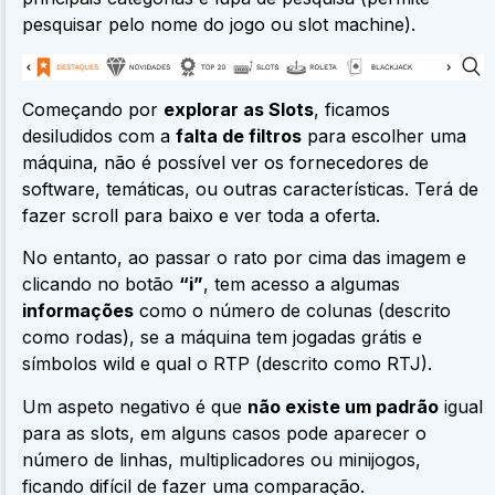
pesquisar pelo nome do jogo ou slot machine).
Começando por
explorar as Slots
, ficamos
desiludidos com a
falta de filtros
para escolher uma
máquina, não é possível ver os fornecedores de
software, temáticas, ou outras características. Terá de
fazer scroll para baixo e ver toda a oferta.
No entanto, ao passar o rato por cima das imagem e
clicando no botão
“i”
, tem acesso a algumas
informações
como o número de colunas (descrito
como rodas), se a máquina tem jogadas grátis e
símbolos wild e qual o RTP (descrito como RTJ).
Um aspeto negativo é que
não existe um padrão
igual
para as slots, em alguns casos pode aparecer o
número de linhas, multiplicadores ou minijogos,
ficando difícil de fazer uma comparação.