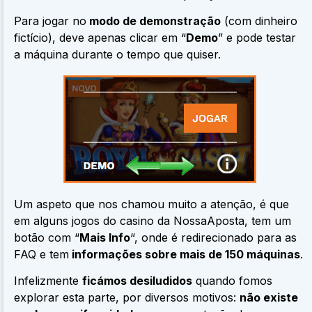
Para jogar no
modo de demonstração
(com dinheiro
fictício), deve apenas clicar em “
Demo
” e pode testar
a máquina durante o tempo que quiser.
Um aspeto que nos chamou muito a atenção, é que
em alguns jogos do casino da NossaAposta, tem um
botão com “
Mais Info
“, onde é redirecionado para as
FAQ e tem
informações sobre mais de 150 máquinas
.
Infelizmente
ficámos desiludidos
quando fomos
explorar esta parte, por diversos motivos:
não existe