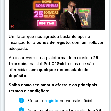
Um fator que nos agradou bastante após a
inscrição foi o
bónus de registo
, com um rollover
adequado.
Ao inscrever-se na plataforma, tem direito a
25
free spins
na slot
Pot O’ Gold
, estas que são
oferecidas
sem qualquer necessidade de
depósito
.
Saiba como reclamar a oferta e os principais
termos e condições
:
Efetue o
registo
no website oficial
Após receber as jogadas grátis, tem
24