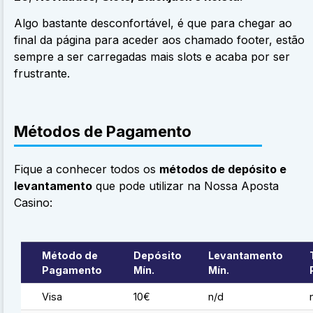
Algo bastante desconfortável, é que para chegar ao
final da página para aceder aos chamado footer, estão
sempre a ser carregadas mais slots e acaba por ser
frustrante.
Métodos de Pagamento
Fique a conhecer todos os
métodos de depósito e
levantamento
que pode utilizar na Nossa Aposta
Casino:
Método de
Depósito
Levantamento
Pagamento
Mín.
Mín.
Visa
10€
n/d