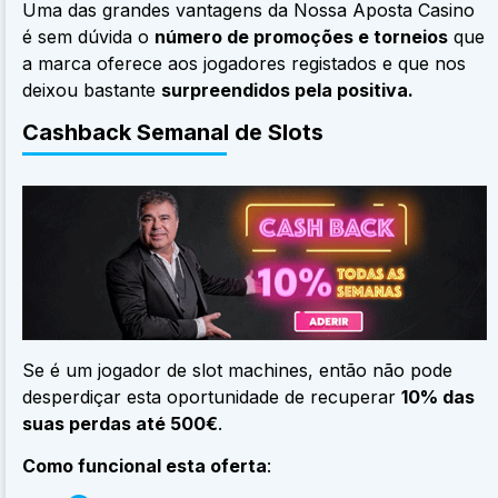
Uma das grandes vantagens da Nossa Aposta Casino
é sem dúvida o
número de promoções e torneios
que
a marca oferece aos jogadores registados e que nos
deixou bastante
surpreendidos pela positiva.
Cashback Semanal de Slots
Se é um jogador de slot machines, então não pode
desperdiçar esta oportunidade de recuperar
10% das
suas perdas até 500€
.
Como funcional esta oferta
: