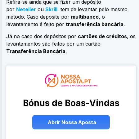
Refira-se ainda que se fizer um depósito
por
Neteller
ou
Skrill
, tem de levantar pelo mesmo
método. Caso deposite por
multibanco
, o
levantamento é feito por
transferência bancária
.
Já no caso dos depósitos por
cartões de créditos
, os
levantamentos são feitos por um cartão
Transferência Bancária
.
Bónus de Boas-Vindas
Abrir Nossa Aposta