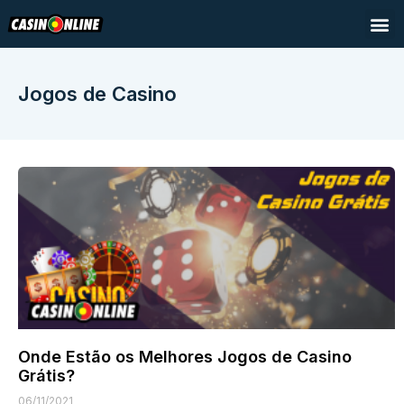
Casinos On
Casinos Fí
Jogos de C
Jogos de Casino
Onde Estão os Melhores Jogos de Casino
Grátis?
06/11/2021