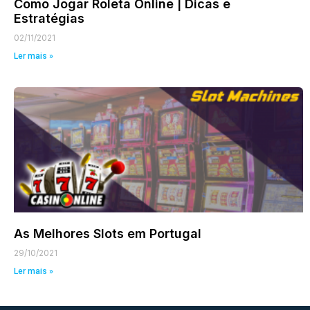
Como Jogar Roleta Online | Dicas e
Estratégias
02/11/2021
Ler mais »
As Melhores Slots em Portugal
29/10/2021
Ler mais »