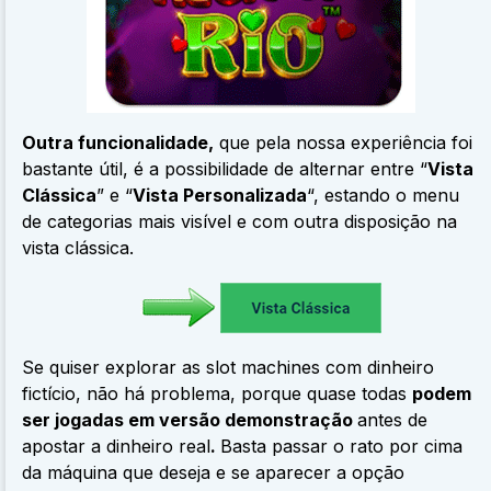
Outra funcionalidade,
que pela nossa experiência foi
bastante útil, é a possibilidade de alternar entre “
Vista
Clássica
” e “
Vista Personalizada
“, estando o menu
de categorias mais visível e com outra disposição na
vista clássica.
Se quiser explorar as slot machines com dinheiro
fictício, não há problema, porque quase todas
podem
ser jogadas em versão demonstração
antes de
apostar a dinheiro real
.
Basta passar o rato por cima
da máquina que deseja e se aparecer a opção