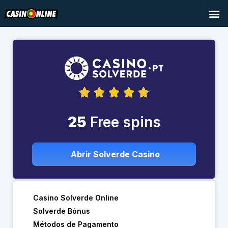
Casinos On
Casinos Fí
Jogos de C





25
Free spins
Abrir Solverde Casino
Casino Solverde Online
Solverde Bónus
Métodos de Pagamento