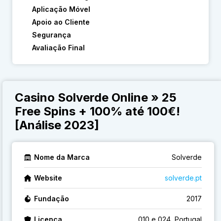
Aplicação Móvel
Apoio ao Cliente
Segurança
Avaliação Final
Casino Solverde Online » 25
Free Spins + 100% até 100€!
[Análise 2023]
Nome da Marca
Solverde
Website
solverde.pt
Fundação
2017
Licença
010 e 024, Portugal