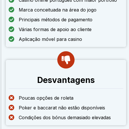
Marca conceituada na área do jogo
Principais métodos de pagamento
Várias formas de apoio ao cliente
Aplicação móvel para casino
Desvantagens
Poucas opções de roleta
Poker e baccarat não estão disponíveis
Condições dos bónus demasiado elevadas