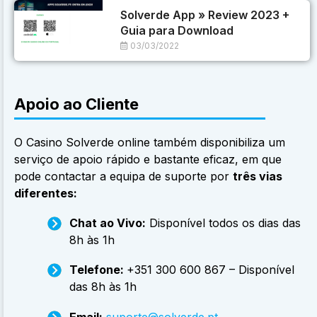
Solverde App » Review 2023 +
Guia para Download
03/03/2022
Apoio ao Cliente
O Casino Solverde online também disponibiliza um
serviço de apoio rápido e bastante eficaz, em que
pode contactar a equipa de suporte por
três vias
diferentes:
Chat ao Vivo:
Disponível todos os dias das
8h às 1h
Telefone:
+351 300 600 867 – Disponível
das 8h às 1h
Email:
suporte@solverde.pt