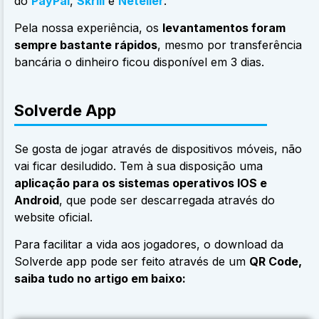
do
PayPal
,
Skrill
e
Neteller
.
Pela nossa experiência, os
levantamentos foram
sempre bastante rápidos
, mesmo por transferência
bancária o dinheiro ficou disponível em 3 dias.
Solverde App
Se gosta de jogar através de dispositivos móveis, não
vai ficar desiludido. Tem à sua disposição uma
aplicação para os sistemas operativos IOS e
Android
, que pode ser descarregada através do
website oficial.
Para facilitar a vida aos jogadores, o download da
Solverde app pode ser feito através de um
QR Code,
saiba tudo no artigo em baixo: