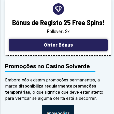
Bónus de Registo 25 Free Spins!
Rollover: 9x
Obter Bónus
Promoções no Casino Solverde
Embora não existam promoções permanentes, a
marca
disponibiliza regularmente promoções
temporárias
, o que significa que deve estar atento
para verificar se alguma oferta está a decorrer.