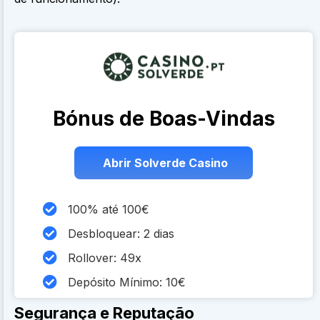
Bónus de Boas-Vindas
Abrir Solverde Casino
100% até 100€
Desbloquear: 2 dias
Rollover: 49x
Depósito Mínimo: 10€
Segurança e Reputação