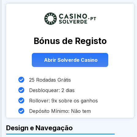
Bónus de Registo
Abrir Solverde Casino
25 Rodadas Grátis
Desbloquear: 2 dias
Rollover: 9x sobre os ganhos
Depósito Mínimo: Não tem
Design e Navegação