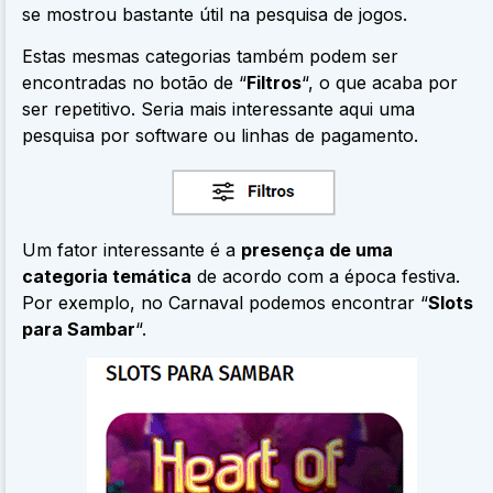
se mostrou bastante útil na pesquisa de jogos.
Estas mesmas categorias também podem ser
encontradas no botão de “
Filtros
“, o que acaba por
ser repetitivo. Seria mais interessante aqui uma
pesquisa por software ou linhas de pagamento.
Um fator interessante é a
presença de uma
categoria temática
de acordo com a época festiva.
Por exemplo, no Carnaval podemos encontrar “
Slots
para Sambar
“.