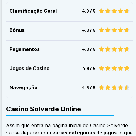
Classificação Geral
4.8 / 5





Bónus
4.8 / 5





Pagamentos
4.8 / 5





Jogos de Casino
4.9 / 5





Navegação
4.5 / 5





Casino Solverde Online
Assim que entra na página inicial do Casino Solverde
vai-se deparar com
várias categorias de jogos
, o que