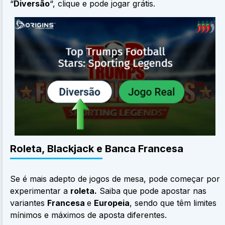
“
Diversão
“, clique e pode jogar grátis.
Roleta, Blackjack e Banca Francesa
Se é mais adepto de jogos de mesa, pode começar por
experimentar a
roleta.
Saiba que pode apostar nas
variantes
Francesa
e
Europeia
, sendo que têm limites
mínimos e máximos de aposta diferentes.