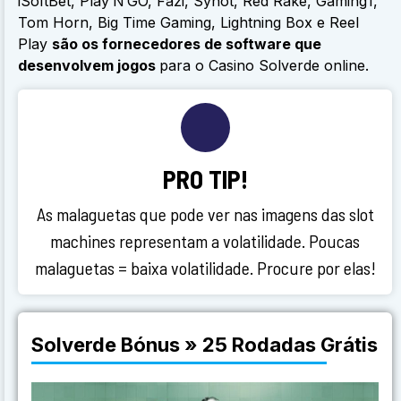
iSoftBet, Play’N’GO, Fazi, Synot, Red Rake, Gaming1,
Tom Horn, Big Time Gaming, Lightning Box e Reel
Play
são os fornecedores de software que
desenvolvem jogos
para o Casino Solverde online.
PRO TIP!
As malaguetas que pode ver nas imagens das slot
machines representam a volatilidade. Poucas
malaguetas = baixa volatilidade. Procure por elas!
Solverde Bónus » 25 Rodadas Grátis