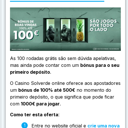
As 100 rodadas grátis são sem dúvida apelativas,
mas ainda pode contar com um
bónus para o seu
primeiro depósito
.
O Casino Solverde online oferece aos apostadores
um
bónus de 100% até 500€
no momento do
primeiro depósito, o que significa que pode ficar
com
1000€ para jogar
.
Como ter esta oferta
:
Entre no website oficial e
crie uma nova