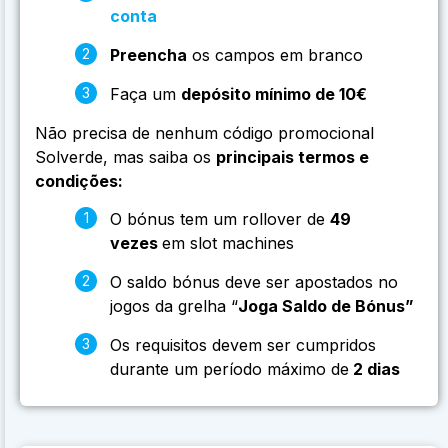
conta
Preencha
os campos em branco
Faça um
depósito mínimo de 10€
Não precisa de nenhum código promocional
Solverde, mas saiba os
principais termos e
condições:
O bónus tem um rollover de
49
vezes
em slot machines
O saldo bónus deve ser apostados no
jogos da grelha “
Joga Saldo de Bónus”
Os requisitos devem ser cumpridos
durante um período máximo de
2 dias