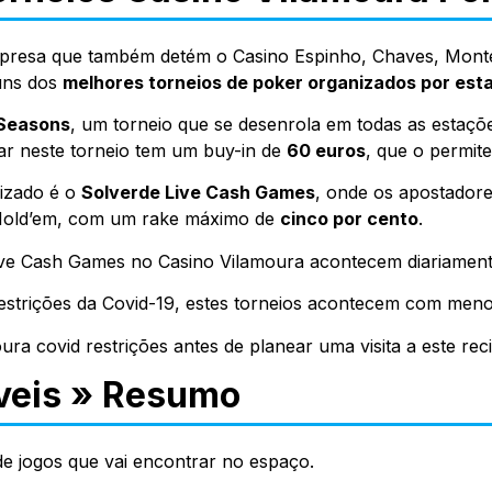
ker Texas Hold’em – 9 mesas
io um pouco mais restrito, dado que as salas só
presa que também detém o Casino Espinho, Chaves, Mont
 quinta-feira. Às sextas, sábados e vésperas
uns dos
melhores torneios de poker organizados por est
isponíveis a partir das
18h30
.
 Seasons
, um torneio que se desenrola em todas as estaç
par neste torneio tem um buy-in de
60 euros
, que o permi
nizado é o
Solverde Live Cash Games
, onde os apostador
Hold’em, com um rake máximo de
cinco por cento
.
ive Cash Games no Casino Vilamoura acontecem diariament
restrições da Covid-19, estes torneios acontecem com meno
ra covid restrições antes de planear uma visita a este reci
veis » Resumo
de jogos que vai encontrar no espaço.