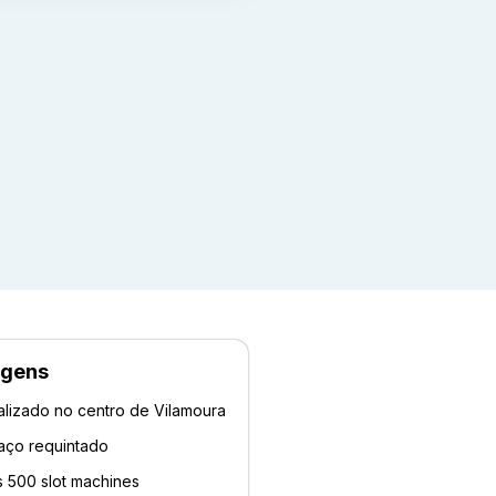
agens
alizado no centro de Vilamoura
aço requintado
s 500 slot machines