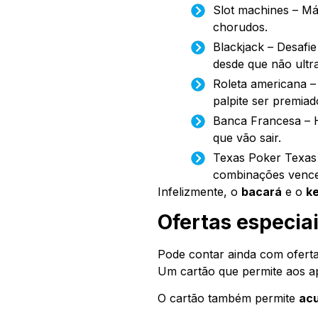
Slot machines – Má
chorudos.
Blackjack – Desafie
desde que não ultr
Roleta americana –
palpite ser premiad
Banca Francesa – H
que vão sair.
Texas Poker Texas 
combinações vence
Infelizmente, o
bacará
e o
ke
Ofertas especia
Pode contar ainda com ofertas
Um cartão que permite aos ap
O cartão também permite
acu