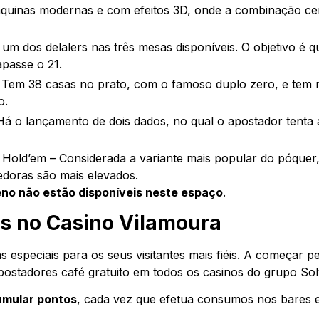
quinas modernas e com efeitos 3D, onde a combinação cer
 um dos delalers nas três mesas disponíveis. O objetivo é q
apasse o 21.
 Tem 38 casas no prato, com o famoso duplo zero, e tem 
o.
á o lançamento de dois dados, no qual o apostador tenta 
Hold’em – Considerada a variante mais popular do póquer
doras são mais elevados.
no não estão disponíveis neste espaço
.
is no Casino Vilamoura
 especiais para os seus visitantes mais fiéis. A começar p
ostadores café gratuito em todos os casinos do grupo Sol
mular pontos
, cada vez que efetua consumos nos bares e