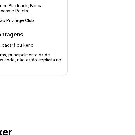
uer, Blackjack, Banca
ncesa e Roleta
ão Privilege Club
antagens
 bacará ou keno
ras, principalmente as de
s code, não estão explicita no
ker