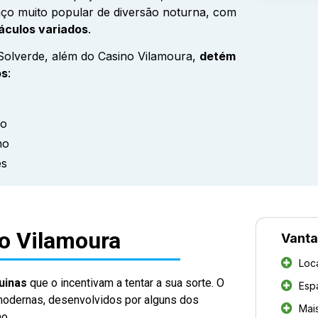
o muito popular de diversão noturna, com
culos variados
.
Solverde, além do Casino Vilamoura,
detém
os
:
do
no
es
o Vilamoura
Vant
Loc
uinas
que o incentivam a tentar a sua sorte. O
Esp
modernas, desenvolvidos por alguns dos
Mai
o.