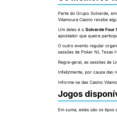
Casino Vilamoura Po
Os jogos bancados têm um horár
Parte do Grupo Solverde, em
abrem às
17h30
entre domingo e
Vilamoura Casino recebe alg
de feriados, estes jogos estão d
Um deles é o
Solverde Four
apostador que queira partici
O outro evento regular orga
sessões de Poker NL Texas 
Regra-geral, as sessões de L
Infelizmente, por causa das 
Informe-se das Casino Vilamou
Jogos disponí
Em suma, estes são os tipos 