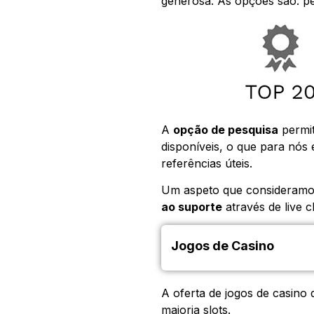
generosa. As opções são: pes
A
opção de pesquisa
permit
disponíveis, o que para nó
referências úteis.
Um aspeto que consideramos
ao suporte
através de live 
Jogos de Casino
A oferta de jogos de casino
maioria slots.