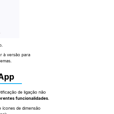
o.
ar à versão para
lemas.
 App
ificação de ligação não
erentes funcionalidades
.
e ícones de dimensão