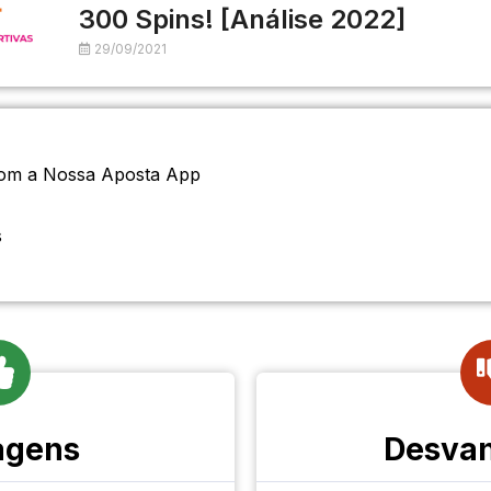
300 Spins! [Análise 2022]
29/09/2021
com a Nossa Aposta App
s
agens
Desva