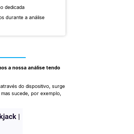
ão dedicada
s durante a análise
mos a nossa análise tendo
ravés do dispositivo, surge
 mas sucede, por exemplo,