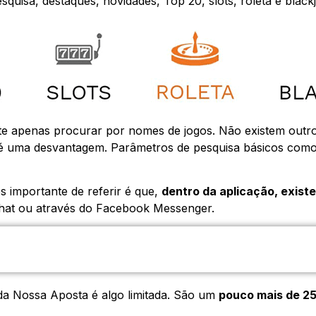
quisa, destaques, novidades, Top 20, slots, roleta e blackj
e apenas procurar por nomes de jogos. Não existem outros
s é uma desvantagem. Parâmetros de pesquisa básicos como
 importante de referir é que,
dentro da aplicação, existe
chat ou através do Facebook Messenger.
 da Nossa Aposta é algo limitada. São um
pouco mais de 25