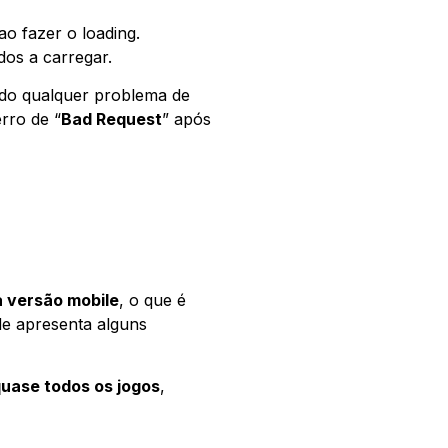
o fazer o loading.
dos a carregar.
ndo qualquer problema de
rro de “
Bad Request
” após
 versão mobile
, o que é
e apresenta alguns
uase todos os jogos
,