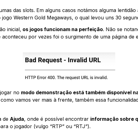
umas das slots. Em alguns casos notámos alguma lentidão a
 jogo Western Gold Megaways, o qual levou uns 30 segun
o inicial,
os jogos funcionam na perfeição
. Não se nota
ue aconteceu por vezes foi o surgimento de uma página de e
 jogar no
modo demonstração está também disponível na
omo vamos ver mais à frente, também essa funcionalidad
a de
Ajuda
, onde é possível encontrar
informação sobre q
para o jogador (vulgo “RTP” ou “RTJ”).