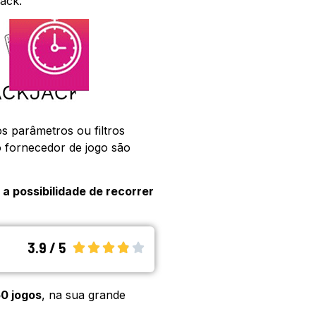
ack.
 parâmetros ou filtros
 fornecedor de jogo são
 a possibilidade de recorrer
3.9 / 5





0 jogos
, na sua grande