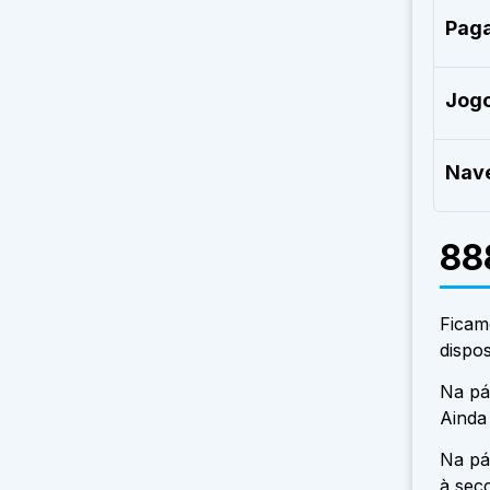
Pag
Jogo
Nav
88
Ficam
dispos
Na pá
Ainda
Na pá
à sec