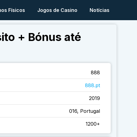
os Físicos
Jogos de Casino
Notícias
to + Bónus até
888
888.pt
2019
016, Portugal
1200+