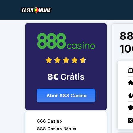
88
10





8€
Grátis
Abrir 888 Casino
888 Casino
888 Casino Bónus