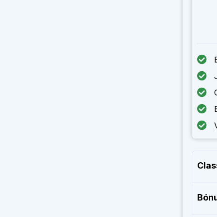
Clas
Bón