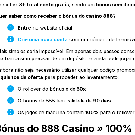
 receber
8€ totalmente grátis
, sendo um
bónus sem depó
uer saber como receber o bónus do casino 888
?
Entre
no website oficial
Crie uma nova conta
com um número de telemóve
ais simples seria impossível! Em apenas dois passos con
a banca sem precisar de um depósito, e ainda pode jogar g
bora não seja necessário utilizar qualquer código promoc
quisitos da oferta
para proceder ao levantamento:
O rollover do bónus é de
50x
O bónus da 888 tem validade de
90 dias
Os jogos de máquina contam
100%
para o rollover
Bónus do 888 Casino » 100%