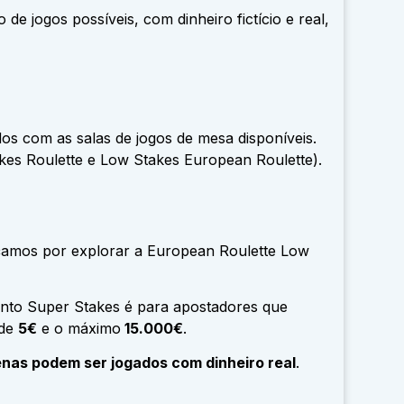
e jogos possíveis, com dinheiro fictício e real,
dos com as salas de jogos de mesa disponíveis.
kes Roulette e Low Stakes European Roulette).
çamos por explorar a European Roulette Low
anto Super Stakes é para apostadores que
 de
5€
e o máximo
15.000€
.
nas podem ser jogados com dinheiro real
.