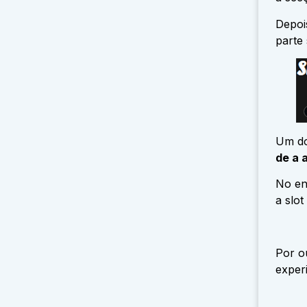
Depoi
parte
Um do
de a a
No en
a slot
Por o
exper