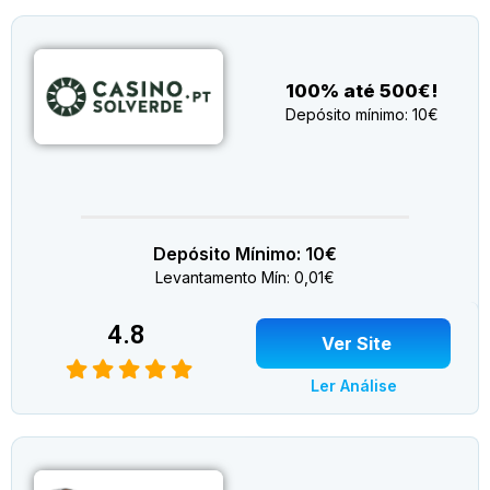
100% até 500€!
Depósito mínimo: 10€
Depósito Mínimo: 10€
Levantamento Mín: 0,01€
4.8
Ver Site
Ler Análise