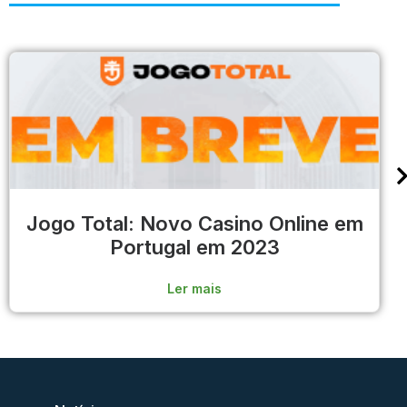
Jogo Total: Novo Casino Online em
Portugal em 2023
Ler mais