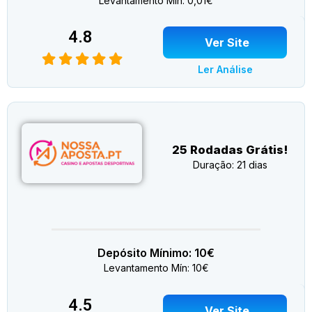
Levantamento Mín: 0,01€
4.8
Ver Site
Ler Análise
25 Rodadas Grátis!
Duração: 21 dias
Depósito Mínimo: 10€
Levantamento Mín: 10€
4.5
Ver Site