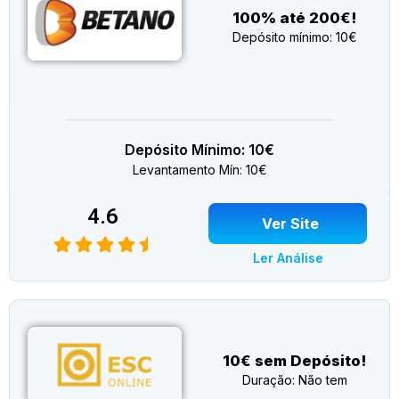
100% até 200€!
Depósito mínimo: 10€
Depósito Mínimo: 10€
Levantamento Mín: 10€
4.6
Ver Site
Ler Análise
10€ sem Depósito!
Duração: Não tem