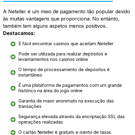
A Neteller é um meio de pagamento tão popular devido
às muitas vantagens que proporciona. No entanto,
também tem alguns aspetos menos positivos.
Destacamos:
É fácil encontrar casinos que aceitam Neteller
Pode ser utilizada para realizar depósitos e
levantamentos nos casinos online
O tempo de processamento de depósitos é
instantâneo
É uma plataforma de pagamentos com um grande
histórico na área do jogo online
Garantia de maior anonimato na execução das
transações
Segurança elevada através da encriptação SSL das
operações realizadas
O cartão Neteller é gratuito e isento de taxas