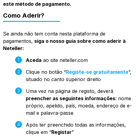
este método de pagamento.
Como Aderir?
Se ainda não tem conta nesta plataforma de
pagamentos,
siga o nosso guia sobre como aderir à
Neteller:
Aceda
ao site neteller.com
Clique no botão “
Registe-se gratuitamente
”,
situado no canto superior direito
Uma vez na página de registo, deverá
preencher as seguintes informações
: nome
próprio, apelido, país, moeda, endereço de e-
mail e palavra-passe
Após ter preenchido todas as informações,
clique em “
Registar
”