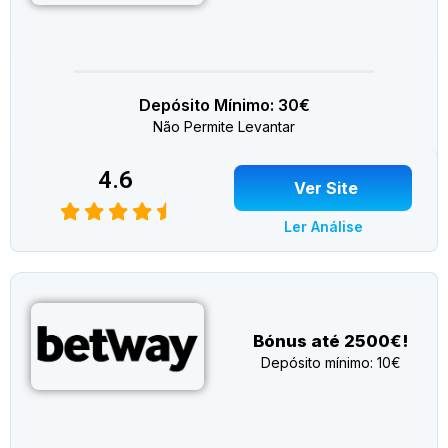
Depósito Mínimo: 30€
Não Permite Levantar
4.6
Ver Site
Ler Análise
Bónus até 2500€!
Depósito mínimo: 10€