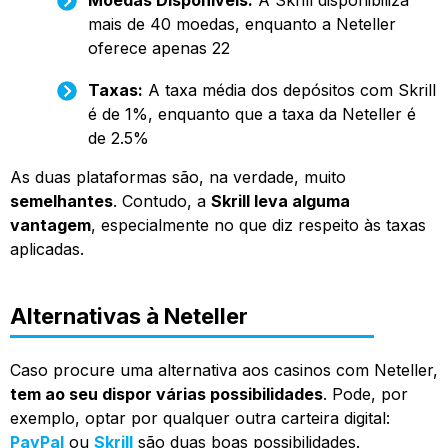
Moedas Disponíveis:
A Skrill disponibiliza
mais de 40 moedas, enquanto a Neteller
oferece apenas 22
Taxas:
A taxa média dos depósitos com Skrill
é de 1%, enquanto que a taxa da Neteller é
de 2.5%
As duas plataformas são, na verdade, muito
semelhantes
. Contudo, a
Skrill leva alguma
vantagem
, especialmente no que diz respeito às taxas
aplicadas.
Alternativas à Neteller
Caso procure uma alternativa aos casinos com Neteller,
tem ao seu dispor várias possibilidades
. Pode, por
exemplo, optar por qualquer outra carteira digital:
PayPal
ou
Skrill
são duas boas possibilidades.