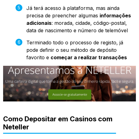
Já terá acesso à plataforma, mas ainda
precisa de preencher algumas
informações
adicionais
: morada, cidade, código-postal,
data de nascimento e número de telemóvel
Terminado todo o processo de registo, já
pode definir o seu método de depósito
favorito e
começar a realizar transações
Como Depositar em Casinos com
Neteller