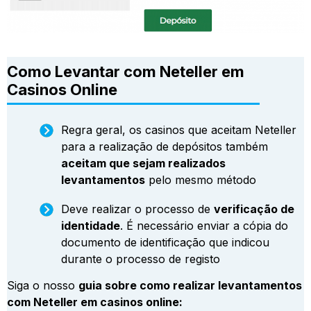
Como Levantar com Neteller em
Casinos Online
Regra geral, os casinos que aceitam Neteller
para a realização de depósitos também
aceitam que sejam realizados
levantamentos
pelo mesmo método
Deve realizar o processo de
verificação de
identidade
. É necessário enviar a cópia do
documento de identificação que indicou
durante o processo de registo
Siga o nosso
guia sobre como realizar levantamentos
com Neteller em casinos online: