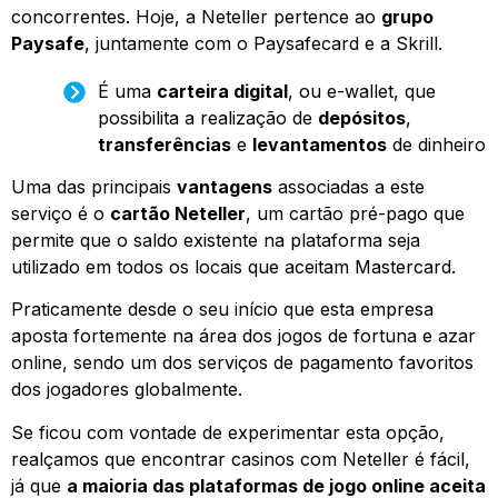
concorrentes. Hoje, a Neteller pertence ao
grupo
Paysafe
, juntamente com o Paysafecard e a Skrill.
É uma
carteira digital
, ou e-wallet, que
possibilita a realização de
depósitos
,
transferências
e
levantamentos
de dinheiro
Uma das principais
vantagens
associadas a este
serviço é o
cartão Neteller
, um cartão pré-pago que
permite que o saldo existente na plataforma seja
utilizado em todos os locais que aceitam Mastercard.
Praticamente desde o seu início que esta empresa
aposta fortemente na área dos jogos de fortuna e azar
online, sendo um dos serviços de pagamento favoritos
dos jogadores globalmente.
Se ficou com vontade de experimentar esta opção,
realçamos que encontrar casinos com Neteller é fácil,
já que
a maioria das plataformas de jogo online aceita